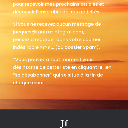
pour recevoir mes prochains articles et
découvrir l’ensemble de nos activités.
Si vous ne recevez aucun message de
jacques@tantra-integral.com,
pensez à regarder dans votre courrier
indésirable ???? … (ou dossier Spam).
*Vous pouvez à tout moment vous
désinscrire de cette liste en cliquant le lien
“se désabonner” qui se situe à la fin de
chaque email.