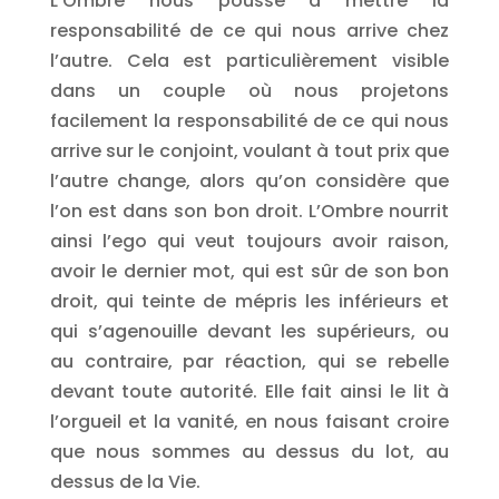
L’Ombre nous pousse à mettre la
responsabilité de ce qui nous arrive chez
l’autre. Cela est particulièrement visible
dans un couple où nous projetons
facilement la responsabilité de ce qui nous
arrive sur le conjoint, voulant à tout prix que
l’autre change, alors qu’on considère que
l’on est dans son bon droit. L’Ombre nourrit
ainsi l’ego qui veut toujours avoir raison,
avoir le dernier mot, qui est sûr de son bon
droit, qui teinte de mépris les inférieurs et
qui s’agenouille devant les supérieurs, ou
au contraire, par réaction, qui se rebelle
devant toute autorité. Elle fait ainsi le lit à
l’orgueil et la vanité, en nous faisant croire
que nous sommes au dessus du lot, au
dessus de la Vie.