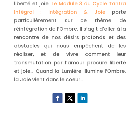
liberté et joie.
Le Module 3 du Cycle Tantra
Intégral : Intégration & Joie
porte
particulièrement sur ce thème de
réintégration de l’Ombre. Il s’agit d’aller à la
rencontre de nos désirs profonds et des
obstacles qui nous empêchent de les
réaliser, et de vivre comment leur
transmutation par l’amour procure liberté
et joie… Quand la Lumière illumine l’Ombre,
la Joie vient dans le coeur…