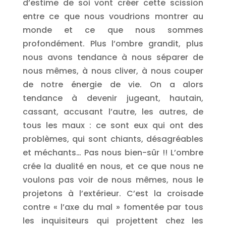
d’estime de soi vont créer cette scission
entre ce que nous voudrions montrer au
monde et ce que nous sommes
profondément. Plus l’ombre grandit, plus
nous avons tendance à nous séparer de
nous mêmes, à nous cliver, à nous couper
de notre énergie de vie. On a alors
tendance à devenir jugeant, hautain,
cassant, accusant l’autre, les autres, de
tous les maux : ce sont eux qui ont des
problèmes, qui sont chiants, désagréables
et méchants… Pas nous bien-sûr !! L’ombre
crée la dualité en nous, et ce que nous ne
voulons pas voir de nous mêmes, nous le
projetons à l’extérieur. C’est la croisade
contre « l’axe du mal » fomentée par tous
les inquisiteurs qui projettent chez les