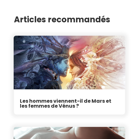
Articles recommandés
Les hommes viennent-il de Mars et
les femmes de Vénus ?