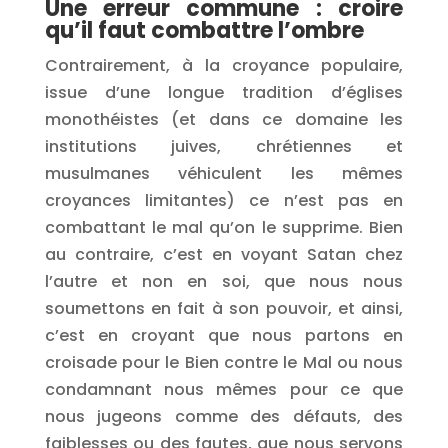
Une erreur commune : croire
qu’il faut combattre l’ombre
Contrairement, à la croyance populaire,
issue d’une longue tradition d’églises
monothéistes (et dans ce domaine les
institutions juives, chrétiennes et
musulmanes véhiculent les mêmes
croyances limitantes) ce n’est pas en
combattant le mal qu’on le supprime. Bien
au contraire, c’est en voyant Satan chez
l’autre et non en soi, que nous nous
soumettons en fait à son pouvoir, et ainsi,
c’est en croyant que nous partons en
croisade pour le Bien contre le Mal ou nous
condamnant nous mêmes pour ce que
nous jugeons comme des défauts, des
faiblesses ou des fautes, que nous servons