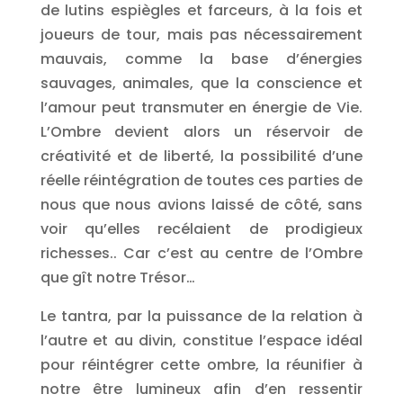
de lutins espiègles et farceurs, à la fois et
joueurs de tour, mais pas nécessairement
mauvais, comme la base d’énergies
sauvages, animales, que la conscience et
l’amour peut transmuter en énergie de Vie.
L’Ombre devient alors un réservoir de
créativité et de liberté, la possibilité d’une
réelle réintégration de toutes ces parties de
nous que nous avions laissé de côté, sans
voir qu’elles recélaient de prodigieux
richesses.. Car c’est au centre de l’Ombre
que gît notre Trésor…
Le tantra, par la puissance de la relation à
l’autre et au divin, constitue l’espace idéal
pour réintégrer cette ombre, la réunifier à
notre être lumineux afin d’en ressentir