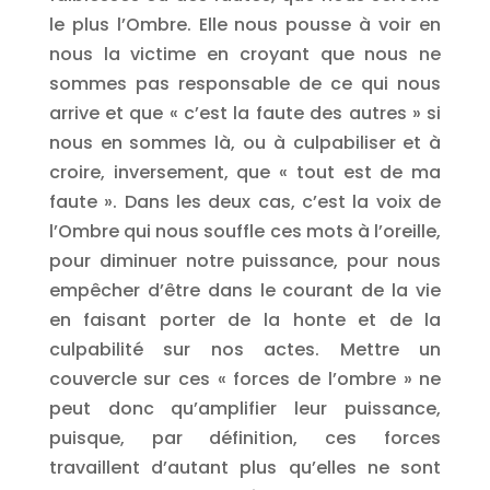
le plus l’Ombre. Elle nous pousse à voir en
nous la victime en croyant que nous ne
sommes pas responsable de ce qui nous
arrive et que « c’est la faute des autres » si
nous en sommes là, ou à culpabiliser et à
croire, inversement, que « tout est de ma
faute ». Dans les deux cas, c’est la voix de
l’Ombre qui nous souffle ces mots à l’oreille,
pour diminuer notre puissance, pour nous
empêcher d’être dans le courant de la vie
en faisant porter de la honte et de la
culpabilité sur nos actes. Mettre un
couvercle sur ces « forces de l’ombre » ne
peut donc qu’amplifier leur puissance,
puisque, par définition, ces forces
travaillent d’autant plus qu’elles ne sont