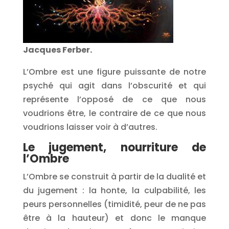
Jacques Ferber.
L’Ombre est une figure puissante de notre
psyché qui agit dans l’obscurité et qui
représente l’opposé de ce que nous
voudrions être, le contraire de ce que nous
voudrions laisser voir à d’autres.
Le jugement, nourriture de
l’Ombre
L’Ombre se construit à partir de la dualité et
du jugement : la honte, la culpabilité, les
peurs personnelles (timidité, peur de ne pas
être à la hauteur) et donc le manque