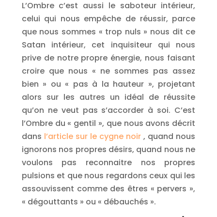
L’Ombre c’est aussi le saboteur intérieur,
celui qui nous empêche de réussir, parce
que nous sommes « trop nuls » nous dit ce
Satan intérieur, cet inquisiteur qui nous
prive de notre propre énergie, nous faisant
croire que nous « ne sommes pas assez
bien » ou « pas à la hauteur », projetant
alors sur les autres un idéal de réussite
qu’on ne veut pas s’accorder à soi. C’est
l’Ombre du « gentil », que nous avons décrit
dans
l’article sur le cygne noir
, quand nous
ignorons nos propres désirs, quand nous ne
voulons pas reconnaitre nos propres
pulsions et que nous regardons ceux qui les
assouvissent comme des êtres « pervers »,
« dégouttants » ou « débauchés ».