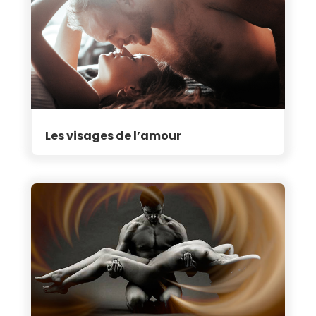
Les visages de l’amour