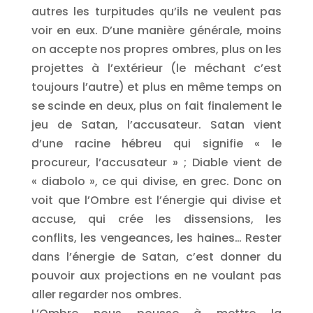
autres les turpitudes qu’ils ne veulent pas
voir en eux. D’une manière générale, moins
on accepte nos propres ombres, plus on les
projettes à l’extérieur (le méchant c’est
toujours l’autre) et plus en même temps on
se scinde en deux, plus on fait finalement le
jeu de Satan, l’accusateur. Satan vient
d’une racine hébreu qui signifie « le
procureur, l’accusateur » ; Diable vient de
« diabolo », ce qui divise, en grec. Donc on
voit que l’Ombre est l’énergie qui divise et
accuse, qui crée les dissensions, les
conflits, les vengeances, les haines… Rester
dans l’énergie de Satan, c’est donner du
pouvoir aux projections en ne voulant pas
aller regarder nos ombres.