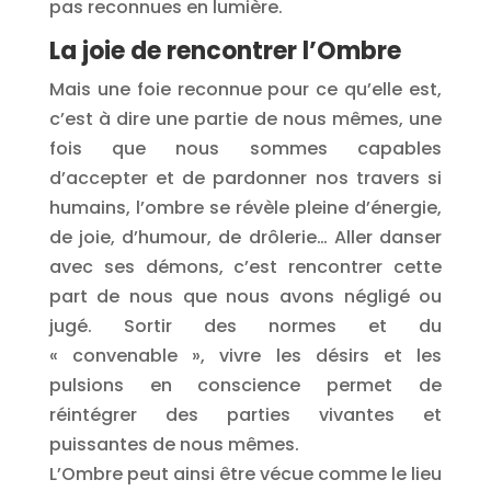
pas reconnues en lumière.
La joie de rencontrer l’Ombre
Mais une foie reconnue pour ce qu’elle est,
c’est à dire une partie de nous mêmes, une
fois que nous sommes capables
d’accepter et de pardonner nos travers si
humains, l’ombre se révèle pleine d’énergie,
de joie, d’humour, de drôlerie… Aller danser
avec ses démons, c’est rencontrer cette
part de nous que nous avons négligé ou
jugé. Sortir des normes et du
« convenable », vivre les désirs et les
pulsions en conscience permet de
réintégrer des parties vivantes et
puissantes de nous mêmes.
L’Ombre peut ainsi être vécue comme le lieu