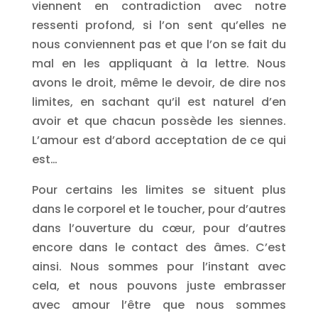
viennent en contradiction avec notre
ressenti profond, si l’on sent qu’elles ne
nous conviennent pas et que l’on se fait du
mal en les appliquant à la lettre. Nous
avons le droit, même le devoir, de dire nos
limites, en sachant qu’il est naturel d’en
avoir et que chacun possède les siennes.
L’amour est d’abord acceptation de ce qui
est…
Pour certains les limites se situent plus
dans le corporel et le toucher, pour d’autres
dans l’ouverture du cœur, pour d’autres
encore dans le contact des âmes. C’est
ainsi. Nous sommes pour l’instant avec
cela, et nous pouvons juste embrasser
avec amour l’être que nous sommes