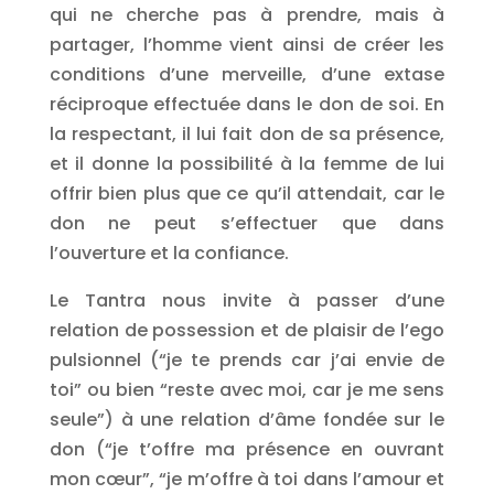
qui ne cherche pas à prendre, mais à
partager, l’homme vient ainsi de créer les
conditions d’une merveille, d’une extase
réciproque effectuée dans le don de soi. En
la respectant, il lui fait don de sa présence,
et il donne la possibilité à la femme de lui
offrir bien plus que ce qu’il attendait, car le
don ne peut s’effectuer que dans
l’ouverture et la confiance.
Le Tantra nous invite à passer d’une
relation de possession et de plaisir de l’ego
pulsionnel (“je te prends car j’ai envie de
toi” ou bien “reste avec moi, car je me sens
seule”) à une relation d’âme fondée sur le
don (“je t’offre ma présence en ouvrant
mon cœur”, “je m’offre à toi dans l’amour et