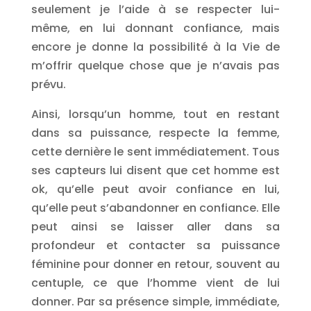
seulement je l’aide à se respecter lui-
même, en lui donnant confiance, mais
encore je donne la possibilité à la Vie de
m’offrir quelque chose que je n’avais pas
prévu.
Ainsi, lorsqu’un homme, tout en restant
dans sa puissance, respecte la femme,
cette dernière le sent immédiatement. Tous
ses capteurs lui disent que cet homme est
ok, qu’elle peut avoir confiance en lui,
qu’elle peut s’abandonner en confiance. Elle
peut ainsi se laisser aller dans sa
profondeur et contacter sa puissance
féminine pour donner en retour, souvent au
centuple, ce que l’homme vient de lui
donner. Par sa présence simple, immédiate,