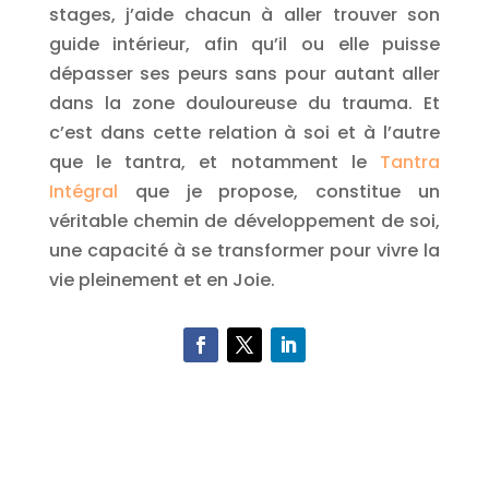
stages, j’aide chacun à aller trouver son
guide intérieur, afin qu’il ou elle puisse
dépasser ses peurs sans pour autant aller
dans la zone douloureuse du trauma. Et
c’est dans cette relation à soi et à l’autre
que le tantra, et notamment le
Tantra
Intégral
que je propose, constitue un
véritable chemin de développement de soi,
une capacité à se transformer pour vivre la
vie pleinement et en Joie.