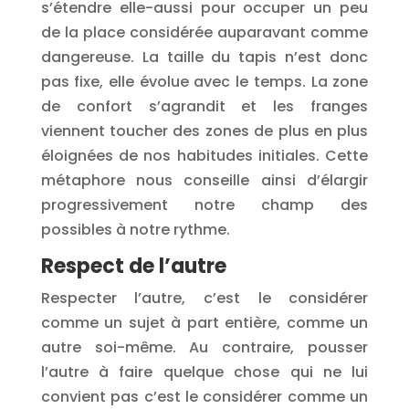
s’étendre elle-aussi pour occuper un peu
de la place considérée auparavant comme
dangereuse. La taille du tapis n’est donc
pas fixe, elle évolue avec le temps. La zone
de confort s’agrandit et les franges
viennent toucher des zones de plus en plus
éloignées de nos habitudes initiales. Cette
métaphore nous conseille ainsi d’élargir
progressivement notre champ des
possibles à notre rythme.
Respect de l’autre
Respecter l’autre, c’est le considérer
comme un sujet à part entière, comme un
autre soi-même. Au contraire, pousser
l’autre à faire quelque chose qui ne lui
convient pas c’est le considérer comme un