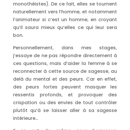
monothéistes). De ce fait, elles se tournent
naturellement vers l’homme, et notamment
l’animateur si c’est un homme, en croyant
qu’il saura mieux qu’elles ce qui leur sera
bon.
Personnellement, dans mes stages,
j’essaye de ne pas répondre directement à
ces questions, mais d’aider la femme à se
reconnecter à cette source de sagesse, au
delà du mental et des peurs. Car en effet,
des peurs fortes peuvent masquer les
ressentis profonds, et provoquer des
crispation ou des envies de tout contrôler
plutôt qu’à se laisser aller à sa sagesse
intérieure…