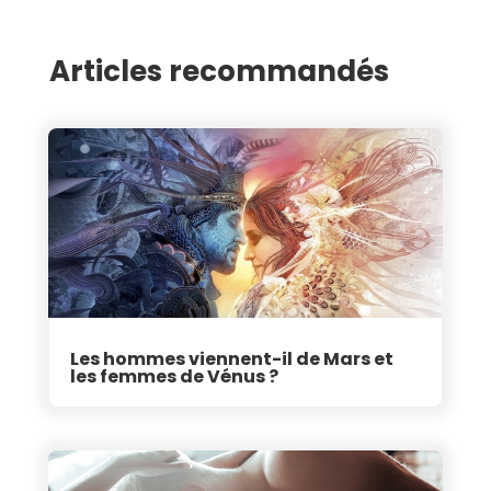
Articles recommandés
Les hommes viennent-il de Mars et
les femmes de Vénus ?