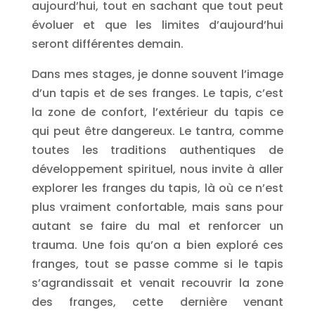
aujourd’hui, tout en sachant que tout peut
évoluer et que les limites d’aujourd’hui
seront différentes demain.
Dans mes stages, je donne souvent l’image
d’un tapis et de ses franges. Le tapis, c’est
la zone de confort, l’extérieur du tapis ce
qui peut être dangereux. Le tantra, comme
toutes les traditions authentiques de
développement spirituel, nous invite à aller
explorer les franges du tapis, là où ce n’est
plus vraiment confortable, mais sans pour
autant se faire du mal et renforcer un
trauma. Une fois qu’on a bien exploré ces
franges, tout se passe comme si le tapis
s’agrandissait et venait recouvrir la zone
des franges, cette dernière venant