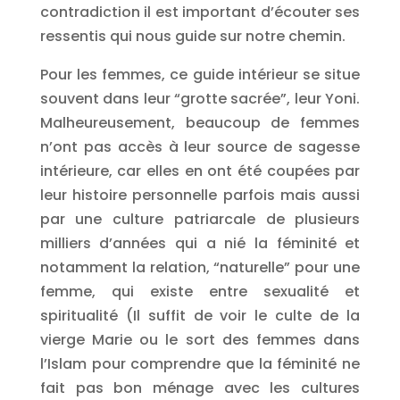
contradiction il est important d’écouter ses
ressentis qui nous guide sur notre chemin.
Pour les femmes, ce guide intérieur se situe
souvent dans leur “grotte sacrée”, leur Yoni.
Malheureusement, beaucoup de femmes
n’ont pas accès à leur source de sagesse
intérieure, car elles en ont été coupées par
leur histoire personnelle parfois mais aussi
par une culture patriarcale de plusieurs
milliers d’années qui a nié la féminité et
notamment la relation, “naturelle” pour une
femme, qui existe entre sexualité et
spiritualité (Il suffit de voir le culte de la
vierge Marie ou le sort des femmes dans
l’Islam pour comprendre que la féminité ne
fait pas bon ménage avec les cultures