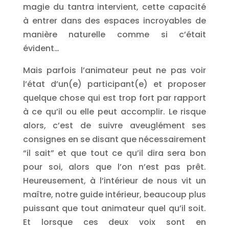
magie du tantra intervient, cette capacité
à entrer dans des espaces incroyables de
manière naturelle comme si c’était
évident…
Mais parfois l’animateur peut ne pas voir
l’état d’un(e) participant(e) et proposer
quelque chose qui est trop fort par rapport
à ce qu’il ou elle peut accomplir. Le risque
alors, c’est de suivre aveuglément ses
consignes en se disant que nécessairement
“il sait” et que tout ce qu’il dira sera bon
pour soi, alors que l’on n’est pas prêt.
Heureusement, à l’intérieur de nous vit un
maître, notre guide intérieur, beaucoup plus
puissant que tout animateur quel qu’il soit.
Et lorsque ces deux voix sont en