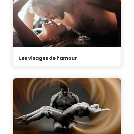
Les visages de l’amour