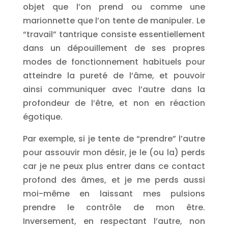
objet que l’on prend ou comme une
marionnette que l’on tente de manipuler. Le
“travail” tantrique consiste essentiellement
dans un dépouillement de ses propres
modes de fonctionnement habituels pour
atteindre la pureté de l’âme, et pouvoir
ainsi communiquer avec l’autre dans la
profondeur de l’être, et non en réaction
égotique.
Par exemple, si je tente de “prendre” l’autre
pour assouvir mon désir, je le (ou la) perds
car je ne peux plus entrer dans ce contact
profond des âmes, et je me perds aussi
moi-même en laissant mes pulsions
prendre le contrôle de mon être.
Inversement, en respectant l’autre, non