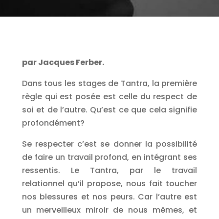
par Jacques Ferber.
Dans tous les stages de Tantra, la première
règle qui est posée est celle du respect de
soi et de l’autre. Qu’est ce que cela signifie
profondément?
Se respecter c’est se donner la possibilité
de faire un travail profond, en intégrant ses
ressentis. Le Tantra, par le travail
relationnel qu’il propose, nous fait toucher
nos blessures et nos peurs. Car l’autre est
un merveilleux miroir de nous mêmes, et