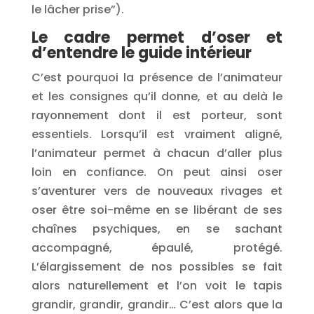
le lâcher prise”).
Le cadre permet d’oser et
d’entendre le guide intérieur
C’est pourquoi la présence de l’animateur
et les consignes qu’il donne, et au delà le
rayonnement dont il est porteur, sont
essentiels. Lorsqu’il est vraiment aligné,
l’animateur permet à chacun d’aller plus
loin en confiance. On peut ainsi oser
s’aventurer vers de nouveaux rivages et
oser être soi-même en se libérant de ses
chaînes psychiques, en se sachant
accompagné, épaulé, protégé.
L’élargissement de nos possibles se fait
alors naturellement et l’on voit le tapis
grandir, grandir, grandir… C’est alors que la