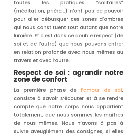
toutes les pratiques “solitaires”
(méditation, prière,..) n’ont pas ce pouvoir
pour aller débusquer ces zones d’ombres
qui nous constituent tout autant que notre
lumière. Et c’est dans ce double respect (de
soi et de l’autre) que nous pouvons entrer
en relation profonde avec nous mêmes au
travers et avec l’autre.
Respect de soi : agrandir notre
zone de confort
La première phase de
l’amour de soi
,
consiste à savoir s’écouter et à se rendre
compte que notre corps nous appartient
totalement, que nous sommes les maîtres
de nous-mêmes. Nous n’avons à pas à
suivre aveuglément des consignes, si elles