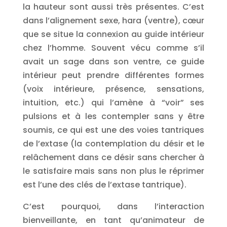
la hauteur sont aussi très présentes. C’est
dans l’alignement sexe, hara (ventre), cœur
que se situe la connexion au guide intérieur
chez l’homme. Souvent vécu comme s’il
avait un sage dans son ventre, ce guide
intérieur peut prendre différentes formes
(voix intérieure, présence, sensations,
intuition, etc.) qui l’amène à “voir” ses
pulsions et à les contempler sans y être
soumis, ce qui est une des voies tantriques
de l’extase (la contemplation du désir et le
relâchement dans ce désir sans chercher à
le satisfaire mais sans non plus le réprimer
est l’une des clés de l’extase tantrique).
C’est pourquoi, dans l’interaction
bienveillante, en tant qu’animateur de