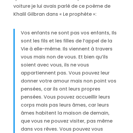
voiture je lui avais parlé de ce poème de
Khalil Gilbran dans « Le prophète »:
Vos enfants ne sont pas vos enfants, Ils
sont les fils et les filles de l’appel de la
Vie à elle-même. Ils viennent à travers
vous mais non de vous. Et bien qu’ils
soient avec vous, ils ne vous
appartiennent pas. Vous pouvez leur
donner votre amour mais non point vos
pensées, car ils ont leurs propres
pensées. Vous pouvez accueillir leurs
corps mais pas leurs âmes, car leurs
âmes habitent la maison de demain,
que vous ne pouvez visiter, pas même
dans vos rêves. Vous pouvez vous