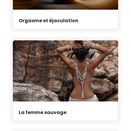
Orgasme et éjaculation
La femme sauvage