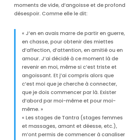
moments de vide, d’angoisse et de profond
désespoir. Comme elle le dit:
« J’en en avais marre de partir en guerre,
en chasse, pour obtenir des miettes
d’affection, d’attention, en amitié ou en
amour. J’ai décidé à ce moment là de
revenir en moi, même si c’est triste et
angoissant. Et j’ai compris alors que
c’est moi que je cherche à connecter,
que je dois commencer par là. Exister
d’abord par moi-même et pour moi-
même. »
« Les stages de Tantra (stages femmes
et massages, amant et déesse, etc.),
m’ont permis de commencer à canaliser