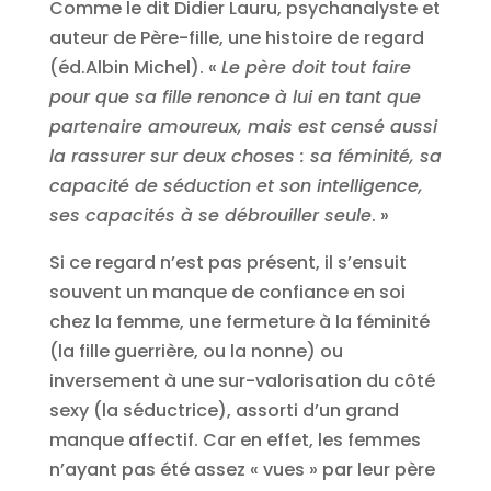
Comme le dit Didier Lauru, psychanalyste et
auteur de Père-fille, une histoire de regard
(éd.Albin Michel). «
Le père doit tout faire
pour que sa fille renonce à lui en tant que
partenaire amoureux, mais est censé aussi
la rassurer sur deux choses : sa féminité, sa
capacité de séduction et son intelligence,
ses capacités à se débrouiller seule
. »
Si ce regard n’est pas présent, il s’ensuit
souvent un manque de confiance en soi
chez la femme, une fermeture à la féminité
(la fille guerrière, ou la nonne) ou
inversement à une sur-valorisation du côté
sexy (la séductrice), assorti d’un grand
manque affectif. Car en effet, les femmes
n’ayant pas été assez « vues » par leur père