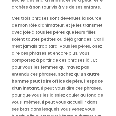
flèche, deviendra femme, et sera peut-être
archère à son tour vis à vis de ses enfants.
Ces trois phrases sont devenues la source
de mon rôle d’animateur, et je les transmet
avec joie à tous les pères que leurs filles
soient toutes petites ou déjà grandes. Car il
n’est jamais trop tard. Vous les pères, osez
dire ces phrases et encore plus, vous
comportez à partir de ces phrases là… Et
pour vous les femmes qui n’avez pas
entendu ces phrases, sachez qu’
un autre
homme peut faire office de père, l’espace
d’un instant
. Il peut vous dire ces phrases,
pour que vous les laissiez couler au fond de
vous-mêmes. Il peut vous accueillir dans
ses bras dans lesquels vous venez vous