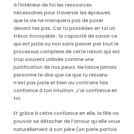
à l’intérieur de toi les ressources
nécessaires pour traverser les épreuves
que la vie ne manquera pas de poser
devant tes pas. Car tu possèdes en toi un
trésor incroyable : la capacité de savoir ce
qui est juste ou non sans passer par tout le
processus complexe de cette raison qui est
trop souvent utilisée comme une
justification de nos peurs. Ne laisse jamais
personne te dire que ce que tu ressens
n’est pas juste et bien au contraire fais
confiance à ton intuition. J’ai confiance en
toi.
Et grâce à cette confiance en elle, la fille va
pouvoir se détacher de l’amour qu’elle voue
naturellement à son père (on parle parfois