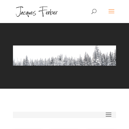
Articles