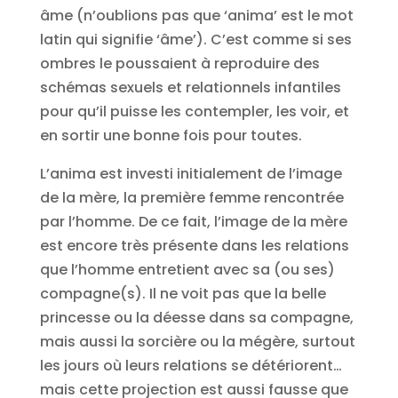
âme (n’oublions pas que ‘anima’ est le mot
latin qui signifie ‘âme’). C’est comme si ses
ombres le poussaient à reproduire des
schémas sexuels et relationnels infantiles
pour qu’il puisse les contempler, les voir, et
en sortir une bonne fois pour toutes.
L’anima est investi initialement de l’image
de la mère, la première femme rencontrée
par l’homme. De ce fait, l’image de la mère
est encore très présente dans les relations
que l’homme entretient avec sa (ou ses)
compagne(s). Il ne voit pas que la belle
princesse ou la déesse dans sa compagne,
mais aussi la sorcière ou la mégère, surtout
les jours où leurs relations se détériorent…
mais cette projection est aussi fausse que