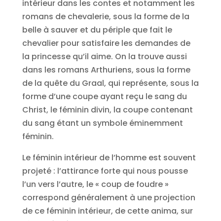
intérieur dans les contes et notamment les
romans de chevalerie, sous la forme de la
belle à sauver et du périple que fait le
chevalier pour satisfaire les demandes de
la princesse qu’il aime. On la trouve aussi
dans les romans Arthuriens, sous la forme
de la quête du Graal, qui représente, sous la
forme d’une coupe ayant reçu le sang du
Christ, le féminin divin, la coupe contenant
du sang étant un symbole éminemment
féminin.
Le féminin intérieur de l’homme est souvent
projeté : l’attirance forte qui nous pousse
l’un vers l’autre, le « coup de foudre »
correspond généralement à une projection
de ce féminin intérieur, de cette anima, sur