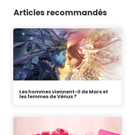
Articles recommandés
Les hommes viennent-il de Mars et
les femmes de Vénus ?