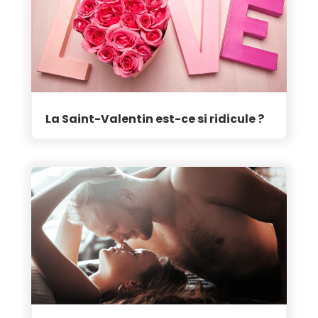
La Saint-Valentin est-ce si ridicule ?