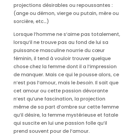
projections désirables ou repoussantes :
(ange ou démon, vierge ou putain, mère ou
sorcière, etc…)
Lorsque l’homme ne s’aime pas totalement,
lorsqu’il ne trouve pas au fond de lui sa
puissance masculine nourrie du cœur
féminin, il tend à vouloir trouver quelque
chose chez la femme dont il a l’impression
de manquer. Mais ce qui le pousse alors, ce
n’est pas l’amour, mais le
besoin
. Il sait que
cet amour ou cette passion dévorante
n’est qu’une fascination, la projection
même de sa part d’ombre sur cette femme
qu’il désire, la femme mystérieuse et fatale
qui suscite en lui une passion folle qu’il
prend souvent pour de l’amour.