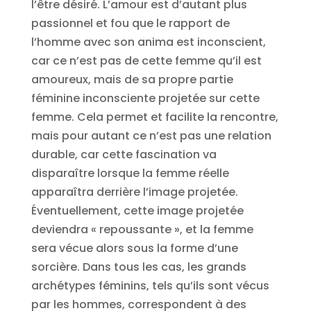
l’être désiré. L’amour est d’autant plus
passionnel et fou que le rapport de
l’homme avec son anima est inconscient,
car ce n’est pas de cette femme qu’il est
amoureux, mais de sa propre partie
féminine inconsciente projetée sur cette
femme. Cela permet et facilite la rencontre,
mais pour autant ce n’est pas une relation
durable, car cette fascination va
disparaître lorsque la femme réelle
apparaîtra derrière l’image projetée.
Éventuellement, cette image projetée
deviendra « repoussante », et la femme
sera vécue alors sous la forme d’une
sorcière. Dans tous les cas, les grands
archétypes féminins, tels qu’ils sont vécus
par les hommes, correspondent à des