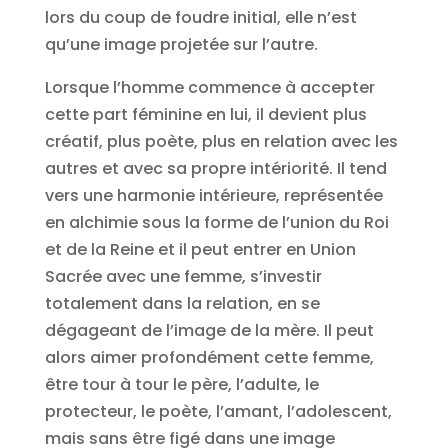
lors du coup de foudre initial, elle n’est
qu’une image projetée sur l’autre.
Lorsque l’homme commence à accepter
cette part féminine en lui, il devient plus
créatif, plus poète, plus en relation avec les
autres et avec sa propre intériorité. Il tend
vers une harmonie intérieure, représentée
en alchimie sous la forme de l’union du Roi
et de la Reine et il peut entrer en Union
Sacrée avec une femme, s’investir
totalement dans la relation, en se
dégageant de l’image de la mère. Il peut
alors aimer profondément cette femme,
être tour à tour le père, l’adulte, le
protecteur, le poète, l’amant, l’adolescent,
mais sans être figé dans une image