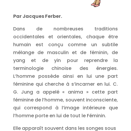
Par Jacques Ferber.
Dans de nombreuses traditions
occidentales et orientales, chaque être
humain est conçu comme un subtile
mélange de masculin et de féminin, de
yang et de yin pour reprendre la
terminologie chinoise des énergies.
L’homme possède ainsi en lui une part
féminine qui cherche à s’incarner en lui. C.
G. Jung a appelé « anima » cette part
féminine de l’homme, souvent inconsciente,
qui correspond à l’image intérieure que
l’homme porte en lui de tout le Féminin.
Elle apparaît souvent dans les songes sous