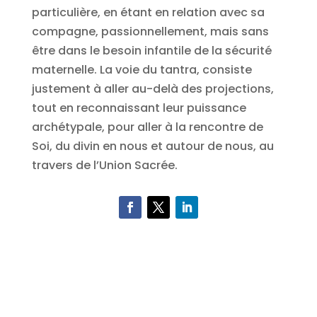
particulière, en étant en relation avec sa
compagne, passionnellement, mais sans
être dans le besoin infantile de la sécurité
maternelle. La voie du tantra, consiste
justement à aller au-delà des projections,
tout en reconnaissant leur puissance
archétypale, pour aller à la rencontre de
Soi, du divin en nous et autour de nous, au
travers de l’Union Sacrée.