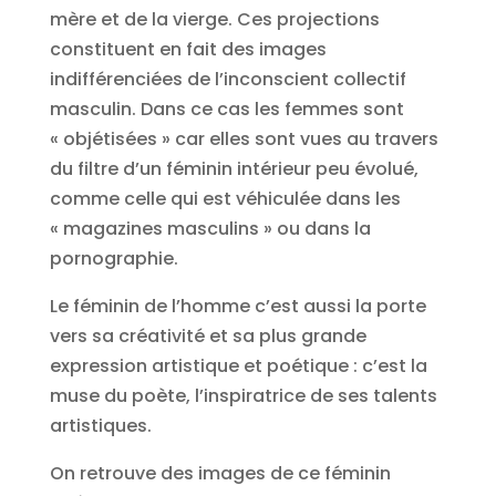
mère et de la vierge. Ces projections
constituent en fait des images
indifférenciées de l’inconscient collectif
masculin. Dans ce cas les femmes sont
« objétisées » car elles sont vues au travers
du filtre d’un féminin intérieur peu évolué,
comme celle qui est véhiculée dans les
« magazines masculins » ou dans la
pornographie.
Le féminin de l’homme c’est aussi la porte
vers sa créativité et sa plus grande
expression artistique et poétique : c’est la
muse du poète, l’inspiratrice de ses talents
artistiques.
On retrouve des images de ce féminin