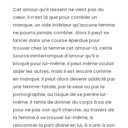
Cet amour qu’il ressent ne vient pas du
cœur, il n’est là que pour combler un
manque, un vide intérieur qu’aucune femme
ne pourra jamais combler. Alors il peut se
lancer dans une course éperdue pour
trouver chez la femme cet amour-là, cette
Source ininterrompue d’amour qu’il a
bloqué pour lui-même. Il peut même vouloir
aider les autres, mais il est encore comme
en manque. Il peut alors devenir
addicté
par
une femme-fatale, par le sexe ou par la
pornographie, au risque de se perdre lui-
même. Il tente de donner du corps à sa vie
pour ne pas voir qu’il cherche, au travers de
la femme à se trouver lui-même, à
rencontrer la part divine en lui, à s’unir à son