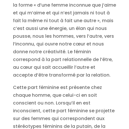
la forme « d’une femme inconnue que j’aime
et qui m’aime et qui n’est jamais ni tout à
fait la même ni tout à fait une autre », mais
c’est aussi une énergie, un élan qui nous
pousse, nous les hommes, vers l’autre, vers
l’inconnu, qui ouvre notre cœur et nous
donne notre créativité. Le féminin
correspond à la part relationnelle de l’être,
au cœur qui sait accueillir l’autre et
accepte d’être transformé par la relation.
Cette part féminine est présente chez
chaque homme, que celui-ci en soit
conscient ou non. Lorsqu’il en est
inconscient, cette part féminine se projette
sur des femmes qui correspondent aux
stéréotypes féminins de la putain, de la