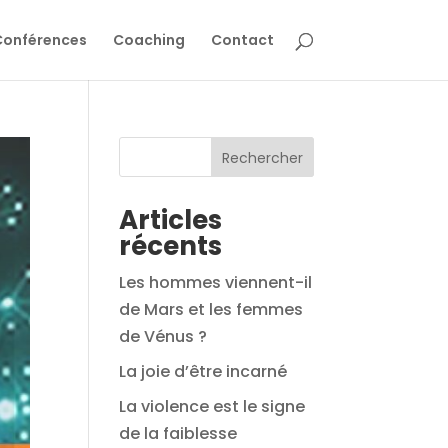
Conférences
Coaching
Contact
Rechercher
Articles
récents
Les hommes viennent-il
de Mars et les femmes
de Vénus ?
La joie d’être incarné
La violence est le signe
de la faiblesse