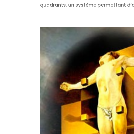
quadrants, un système permettant d’ap