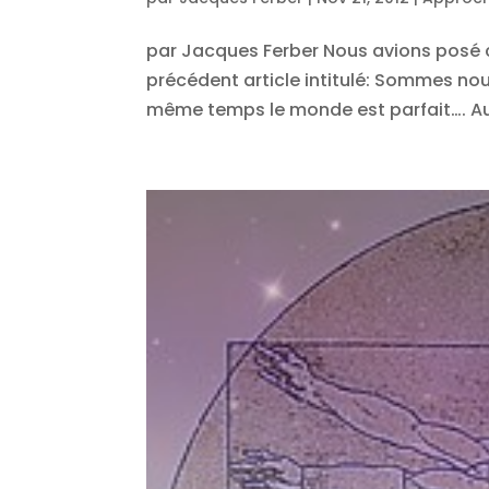
par Jacques Ferber Nous avions posé ce
précédent article intitulé: Sommes nous
même temps le monde est parfait…. Au 