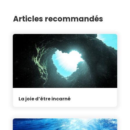
Articles recommandés
La joie d’être incarné