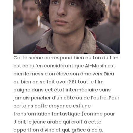
Cette scène correspond bien au ton du film:
est ce qu’en considérant que Al-Masih est
bien le messie on élève son âme vers Dieu
ou bien on se fait avoir? Et tout le film
baigne dans cet état intermédiaire sans
jamais pencher d’un côté ou de l’autre. Pour
certains cette croyance est une
transformation fantastique (comme pour
Jibril, le jeune arabe qui croit à cette
apparition divine et qui, grâce à cela,