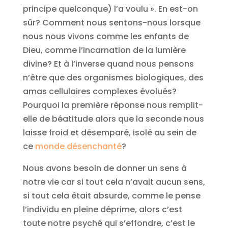
principe quelconque) l’a voulu ». En est-on
sûr? Comment nous sentons-nous lorsque
nous nous vivons comme les enfants de
Dieu, comme l’incarnation de la lumière
divine? Et à l’inverse quand nous pensons
n’être que des organismes biologiques, des
amas cellulaires complexes évolués?
Pourquoi la première réponse nous remplit-
elle de béatitude alors que la seconde nous
laisse froid et désemparé, isolé au sein de
ce
monde désenchanté
?
Nous avons besoin de donner un sens à
notre vie car si tout cela n’avait aucun sens,
si tout cela était absurde, comme le pense
l’individu en pleine déprime, alors c’est
toute notre psyché qui s’effondre, c’est le