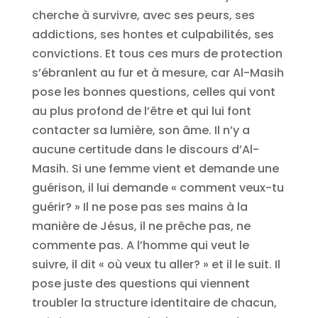
cherche à survivre, avec ses peurs, ses
addictions, ses hontes et culpabilités, ses
convictions. Et tous ces murs de protection
s’ébranlent au fur et à mesure, car Al-Masih
pose les bonnes questions, celles qui vont
au plus profond de l’être et qui lui font
contacter sa lumière, son âme. Il n’y a
aucune certitude dans le discours d’Al-
Masih. Si une femme vient et demande une
guérison, il lui demande « comment veux-tu
guérir? » Il ne pose pas ses mains à la
manière de Jésus, il ne prêche pas, ne
commente pas. A l’homme qui veut le
suivre, il dit « où veux tu aller? » et il le suit. Il
pose juste des questions qui viennent
troubler la structure identitaire de chacun,