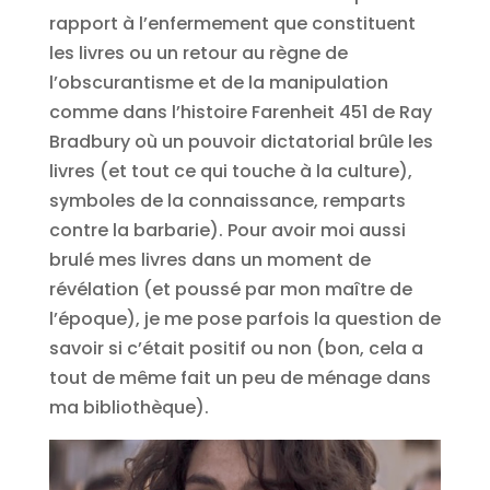
rapport à l’enfermement que constituent
les livres ou un retour au règne de
l’obscurantisme et de la manipulation
comme dans l’histoire Farenheit 451 de Ray
Bradbury où un pouvoir dictatorial brûle les
livres (et tout ce qui touche à la culture),
symboles de la connaissance, remparts
contre la barbarie). Pour avoir moi aussi
brulé mes livres dans un moment de
révélation (et poussé par mon maître de
l’époque), je me pose parfois la question de
savoir si c’était positif ou non (bon, cela a
tout de même fait un peu de ménage dans
ma bibliothèque).