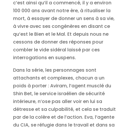
c’est ainsi qu’il a commencé, il y a environ
100 000 ans avant notre ère, à ritualiser la
mort, à essayer de donner un sens à sa vie,
à vivre avec ses congénères en disant ce
qu’est le Bien et le Mal. Et depuis nous ne
cessons de donner des réponses pour
combler le vide sidéral laissé par ces
interrogations en suspens.
Dans la série, les personnages sont
attachants et complexes, chacun a un
poids à porter : Aviram, l’agent musclé du
Shin Bet, le service israélien de sécurité
intérieure, n’ose pas aller voir en lui sa
détresse et sa culpabilité, et cela se traduit
par de la colère et de l’action. Eva, l’agente
du CIA, se réfugie dans le travail et dans sa