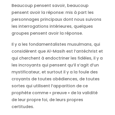
Beaucoup pensent savoir, beaucoup
pensent avoir la réponse: mis à part les
personnages principaux dont nous suivons
les interrogations intérieures, quelques
groupes pensent avoir la réponse.
Il y a les fondamentalistes musulmans, qui
considèrent que Al-Masih est l’antéchrist et
qui cherchent à endoctriner les fidèles, il y a
les incroyants qui pensent qu’il s’agit d’un
mystificateur, et surtout il y a la foule des
croyants de toutes obédiences, de toutes
sortes qui utilisent l’apparition de ce
prophète comme « preuve » de la validité
de leur propre foi, de leurs propres
certitudes.