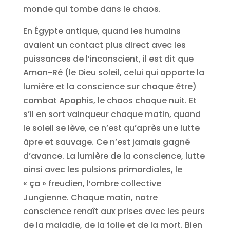
monde qui tombe dans le chaos.
En Égypte antique, quand les humains
avaient un contact plus direct avec les
puissances de l’inconscient, il est dit que
Amon-Ré (le Dieu soleil, celui qui apporte la
lumière et la conscience sur chaque être)
combat Apophis, le chaos chaque nuit. Et
s’il en sort vainqueur chaque matin, quand
le soleil se lève, ce n’est qu’après une lutte
âpre et sauvage. Ce n’est jamais gagné
d’avance. La lumière de la conscience, lutte
ainsi avec les pulsions primordiales, le
« ça » freudien, l’ombre collective
Jungienne. Chaque matin, notre
conscience renaît aux prises avec les peurs
de la maladie, de la folie et de la mort. Bien