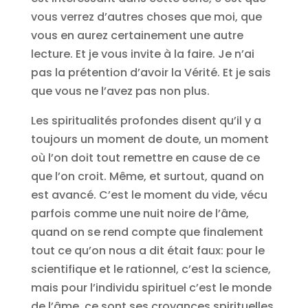
vous verrez d’autres choses que moi, que
vous en aurez certainement une autre
lecture. Et je vous invite à la faire. Je n’ai
pas la prétention d’avoir la Vérité. Et je sais
que vous ne l’avez pas non plus.
Les spiritualités profondes disent qu’il y a
toujours un moment de doute, un moment
où l’on doit tout remettre en cause de ce
que l’on croit. Même, et surtout, quand on
est avancé. C’est le moment du vide, vécu
parfois comme une nuit noire de l’âme,
quand on se rend compte que finalement
tout ce qu’on nous a dit était faux: pour le
scientifique et le rationnel, c’est la science,
mais pour l’individu spirituel c’est le monde
de l’âme, ce sont ses croyances spirituelles.