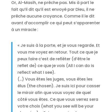
Or, Al-Masih, ne prêche pas. Mis à part le
fait qu’il dit qu’il est envoyé par Dieu, il ne
prêche aucune croyance. Comme il le dit
avant d’accomplir ce qui peut s’apparenter
à un miracle :
« Je suis à la porte, et je vous regarde. Et
vous me voyez en retour. Tout ce que je
peux faire c’est de refléter (d’être le
reflet de) ce que je vois (All I can do is
reflect what I see).
(…) Vous êtes les juges, vous êtes les
élus (the chosen). Je suis ici pour casser
le miroir afin que vous voyez de quel
côté vous êtes. Ce que vous verrez sera
votre choix (what you see will be your