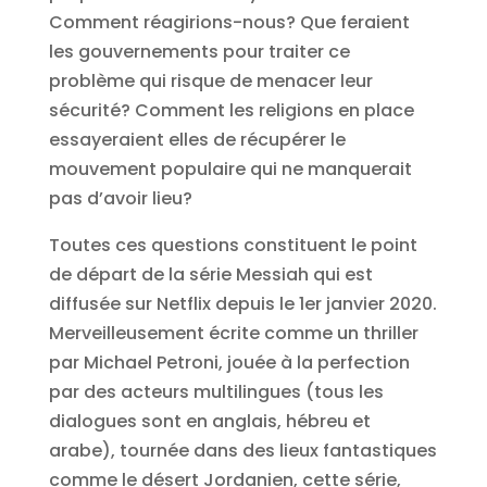
Comment réagirions-nous? Que feraient
les gouvernements pour traiter ce
problème qui risque de menacer leur
sécurité? Comment les religions en place
essayeraient elles de récupérer le
mouvement populaire qui ne manquerait
pas d’avoir lieu?
Toutes ces questions constituent le point
de départ de la série Messiah qui est
diffusée sur Netflix depuis le 1er janvier 2020.
Merveilleusement écrite comme un thriller
par Michael Petroni, jouée à la perfection
par des acteurs multilingues (tous les
dialogues sont en anglais, hébreu et
arabe), tournée dans des lieux fantastiques
comme le désert Jordanien, cette série,