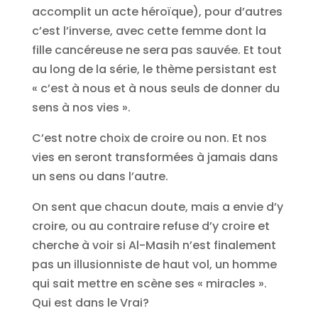
accomplit un acte héroïque), pour d’autres
c’est l’inverse, avec cette femme dont la
fille cancéreuse ne sera pas sauvée. Et tout
au long de la série, le thème persistant est
« c’est à nous et à nous seuls de donner du
sens à nos vies ».
C’est notre choix de croire ou non. Et nos
vies en seront transformées à jamais dans
un sens ou dans l’autre.
On sent que chacun doute, mais a envie d’y
croire, ou au contraire refuse d’y croire et
cherche à voir si Al-Masih n’est finalement
pas un illusionniste de haut vol, un homme
qui sait mettre en scène ses « miracles ».
Qui est dans le Vrai?