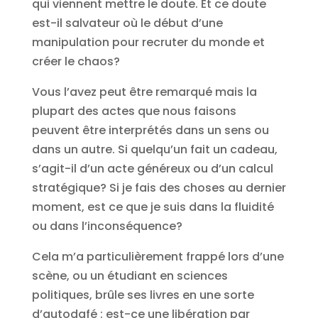
qui viennent mettre le doute. Et ce doute
est-il salvateur où le début d’une
manipulation pour recruter du monde et
créer le chaos?
Vous l’avez peut être remarqué mais la
plupart des actes que nous faisons
peuvent être interprétés dans un sens ou
dans un autre. Si quelqu’un fait un cadeau,
s’agit-il d’un acte généreux ou d’un calcul
stratégique? Si je fais des choses au dernier
moment, est ce que je suis dans la fluidité
ou dans l’inconséquence?
Cela m’a particulièrement frappé lors d’une
scène, ou un étudiant en sciences
politiques, brûle ses livres en une sorte
d’autodafé : est-ce une libération par