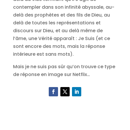
contempler dans son infinité abyssale, au-
delà des prophètes et des fils de Dieu, au
delà de toutes les représentations et
discours sur Dieu, et au delà même de
l’âme, une Vérité apparaît : Je Suis (et ce
sont encore des mots, mais la réponse
intérieure est sans mots).
Mais je ne suis pas sûr qu’on trouve ce type
de réponse en image sur Netflix…