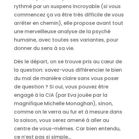
rythmé par un suspens incroyable (si vous
commencez ça va être très difficile de vous
arrêter en chemin), elle propose avant tout
une merveilleuse analyse de la psyché
humaine, avec toutes ses variantes, pour
donner du sens à sa vie.
Dès le départ, on se trouve pris au cœur de
la question: savez-vous différencier le bien
du mal de manière claire sans vous poser
de question ? Si oui, vous pouvez être
engagé à la CIA (par Eva jouée par la
magnifique Michelle Monaghan), sinon,
comme on le verra au fur et à mesure dans
la saison, vous serez amené à aller au
centre de vous-mêmes. Car bien entendu,
ce n’est pas si simple…