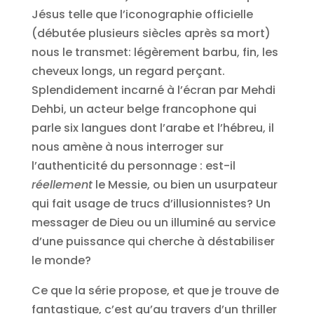
Jésus telle que l’iconographie officielle
(débutée plusieurs siècles après sa mort)
nous le transmet: légèrement barbu, fin, les
cheveux longs, un regard perçant.
Splendidement incarné à l’écran par Mehdi
Dehbi, un acteur belge francophone qui
parle six langues dont l’arabe et l’hébreu, il
nous amène à nous interroger sur
l’authenticité du personnage : est-il
réellement
le Messie, ou bien un usurpateur
qui fait usage de trucs d’illusionnistes? Un
messager de Dieu ou un illuminé au service
d’une puissance qui cherche à déstabiliser
le monde?
Ce que la série propose, et que je trouve de
fantastique, c’est qu’au travers d’un thriller