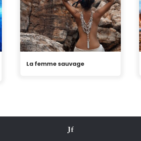
La femme sauvage