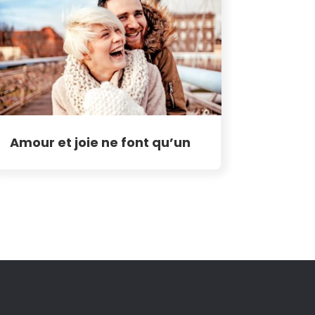
Amour et joie ne font qu’un