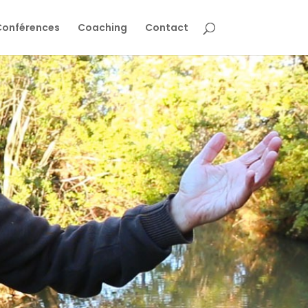
Conférences
Coaching
Contact