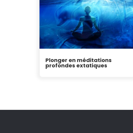
Plonger en méditations
profondes extatiques