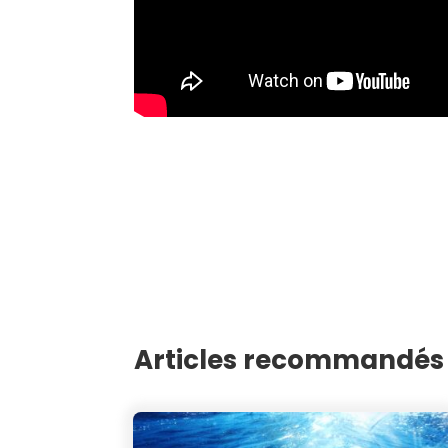
Articles recommandés