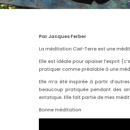
Par Jacques Ferber
La méditation Ciel-Terre est une médita
Elle est idéale pour apaiser l’esprit (
pratiquer comme préalable à une méd
Elle m’a été inspirée à partir d’autr
beaucoup pratiquée pendant des anné
extatique. Elle fait partie de mes méd
Bonne méditation